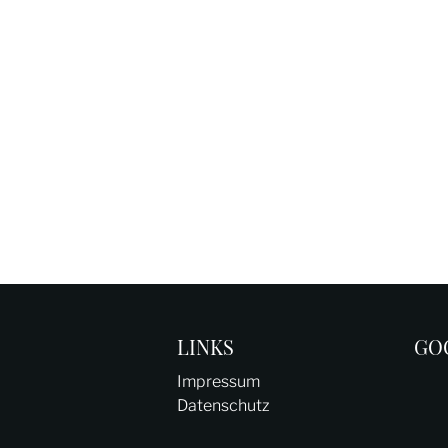
LINKS
GO
Impressum
Datenschutz