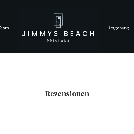
Team
Umgebung
Rezensionen