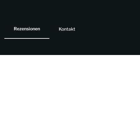
Rezensionen
Kontakt